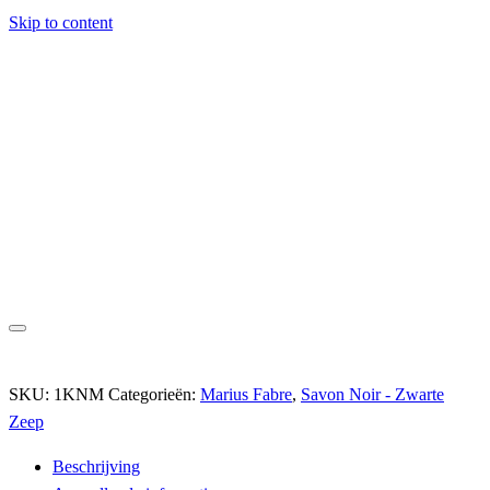
Skip to content
SKU:
1KNM
Categorieën:
Marius Fabre
,
Savon Noir - Zwarte
Zeep
Beschrijving